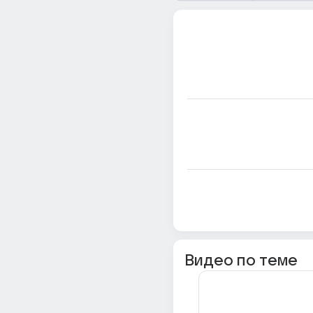
Видео по теме