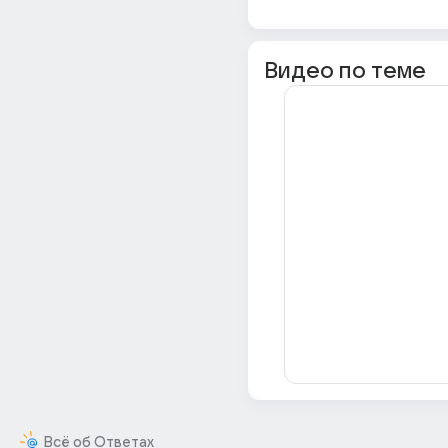
Видео по теме
Всё об Ответах