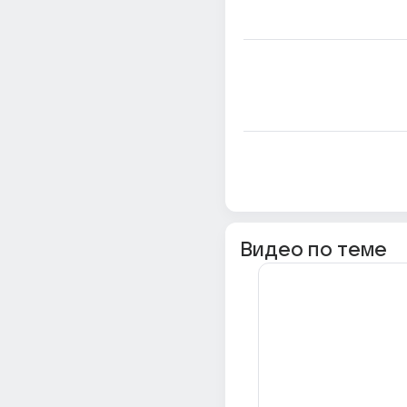
Видео по теме