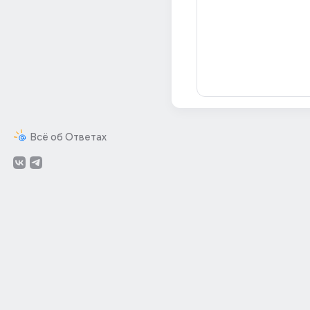
Всё об Ответах