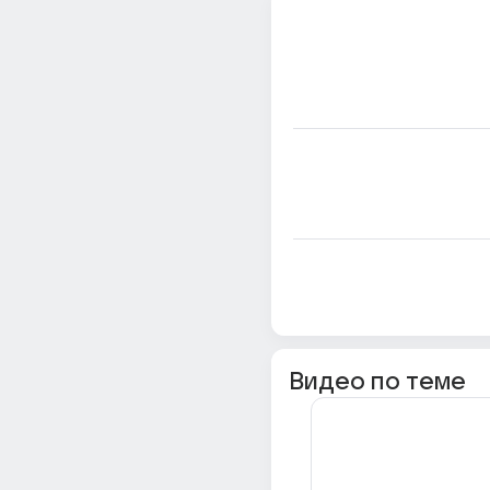
Видео по теме