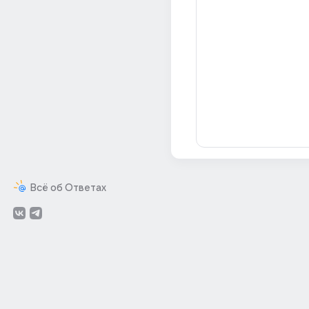
Всё об Ответах