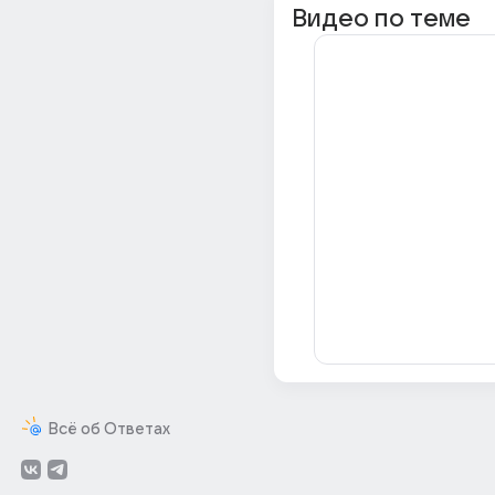
Видео по теме
Всё об Ответах