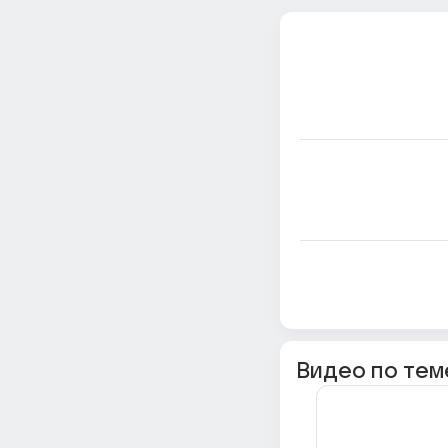
Видео по тем