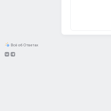
Всё об Ответах