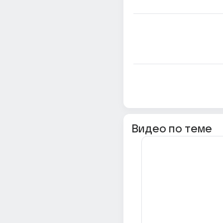
Видео по теме