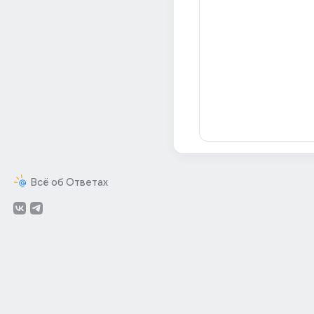
Всё об Ответах