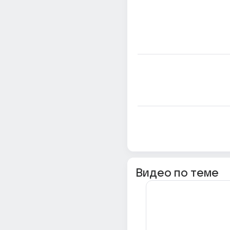
Видео по теме