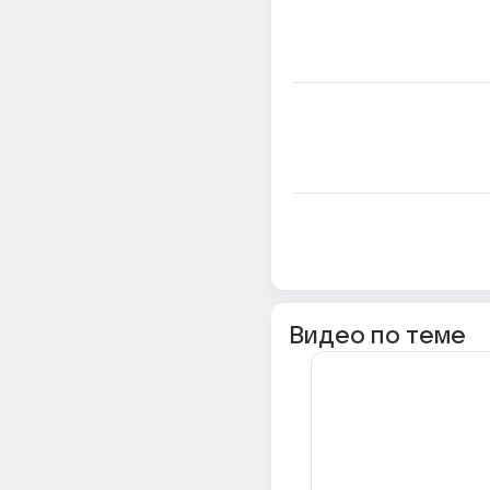
Видео по теме