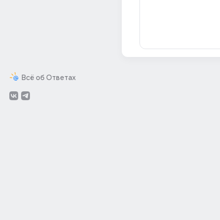
Всё об Ответах