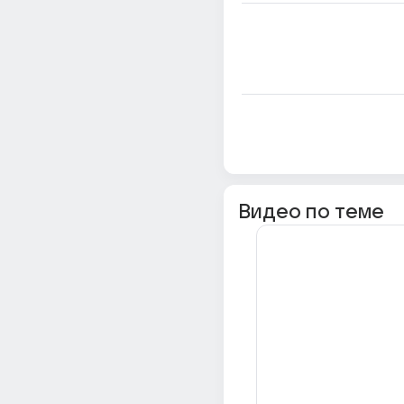
Видео по теме