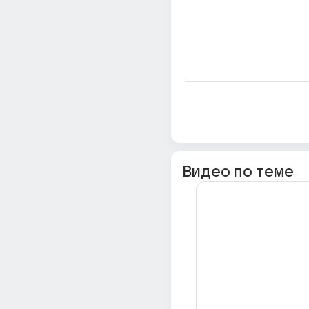
Видео по теме