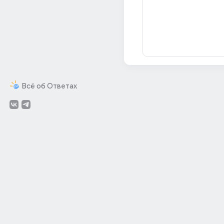
Всё об Ответах