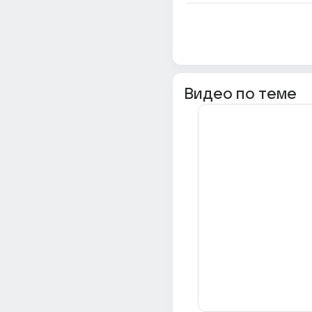
Видео по теме