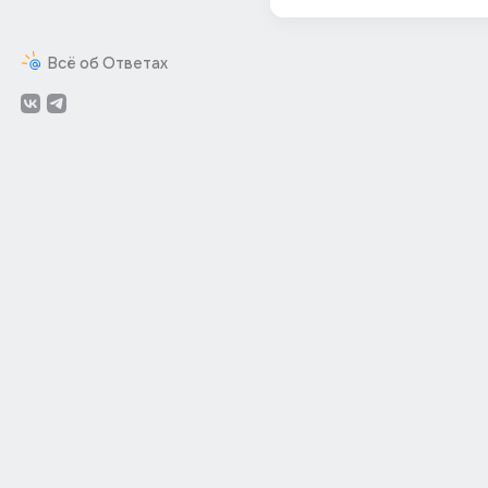
Всё об Ответах