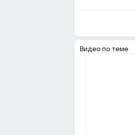
Видео по теме