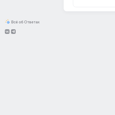
Всё об Ответах