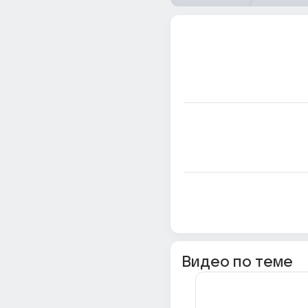
Видео по теме