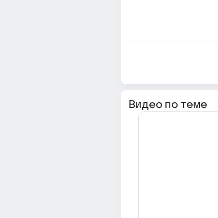
Видео по теме