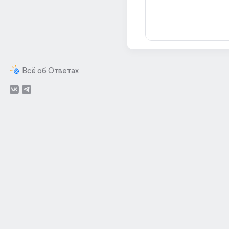
Всё об Ответах