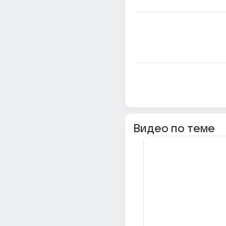
Видео по теме