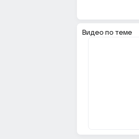
Видео по теме