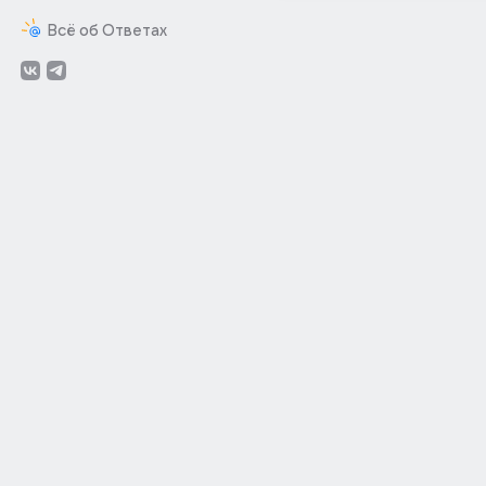
Всё об Ответах