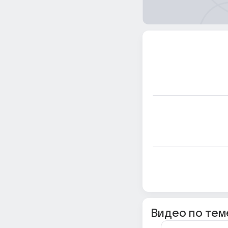
Видео по тем