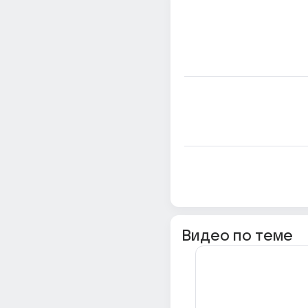
Видео по теме