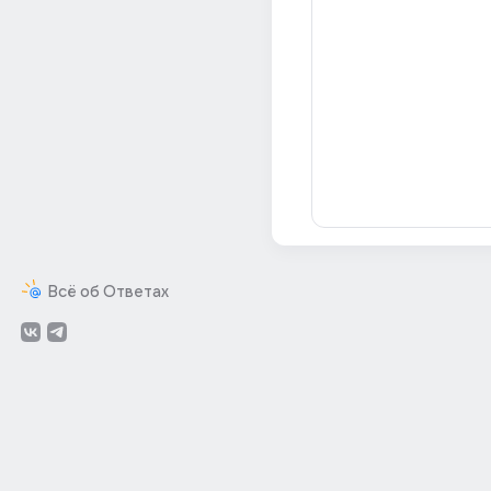
Всё об Ответах