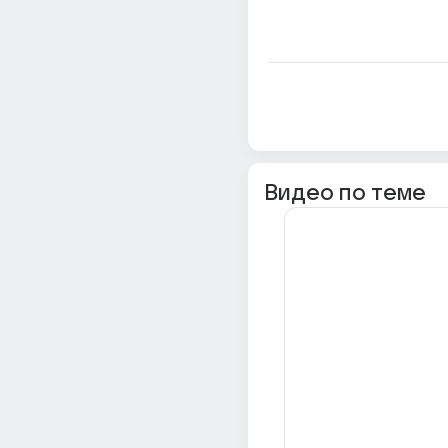
Видео по теме