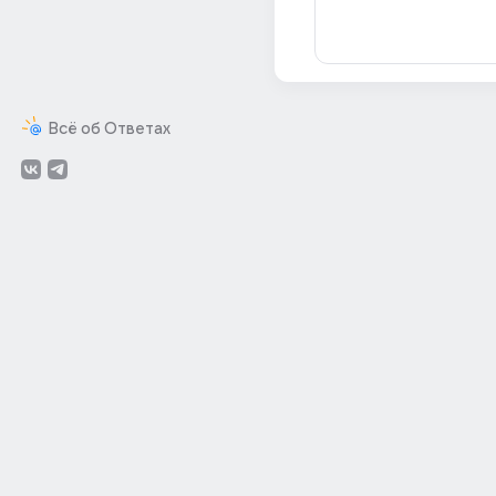
Всё об Ответах