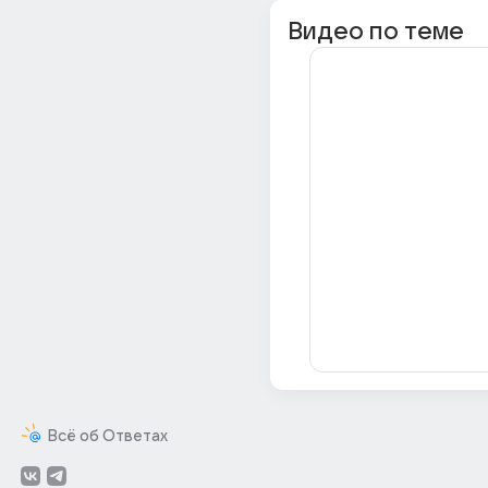
Видео по теме
Всё об Ответах