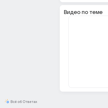
Видео по теме
Всё об Ответах