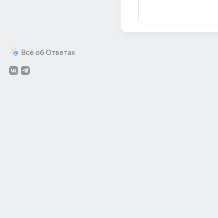
Всё об Ответах