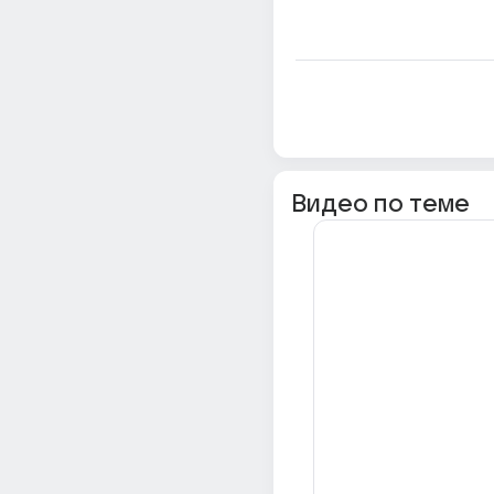
Видео по теме