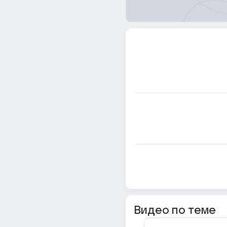
Видео по теме