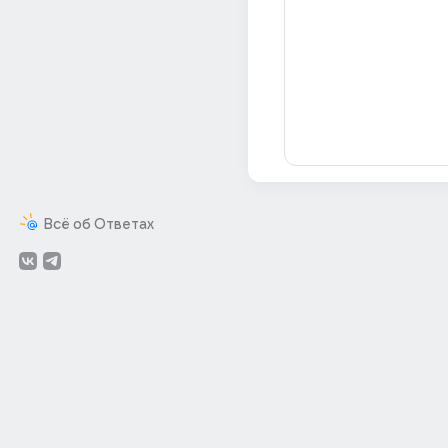
Всё об Ответах