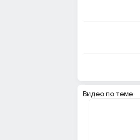
Видео по теме