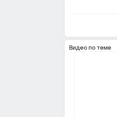
Видео по теме