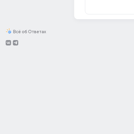
Всё об Ответах