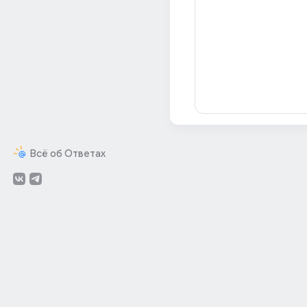
Всё об Ответах