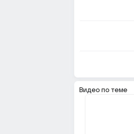
Видео по теме