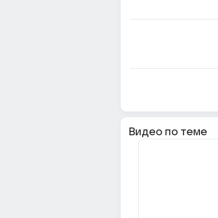
Видео по теме