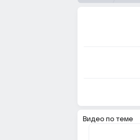
Видео по теме