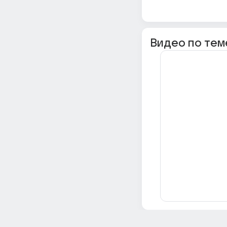
Видео по тем