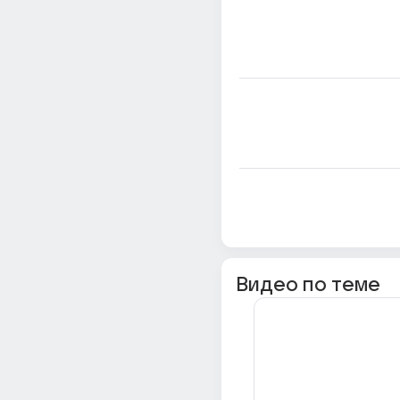
Видео по теме