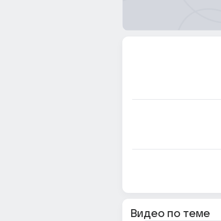
Видео по теме