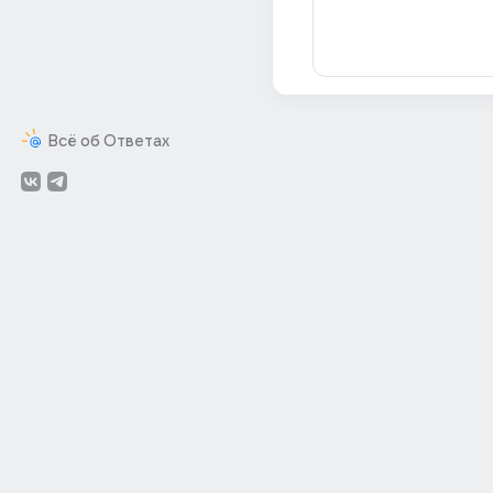
Всё об Ответах