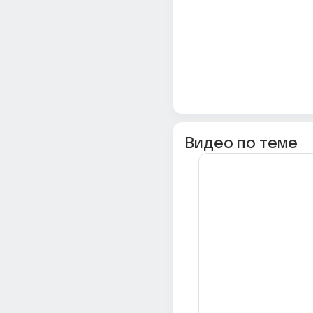
Видео по теме