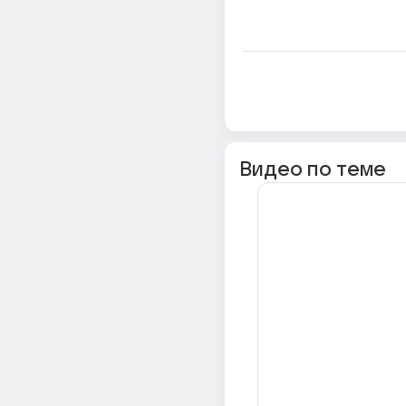
Видео по теме