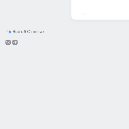
Всё об Ответах