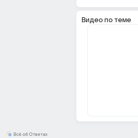
Видео по теме
Всё об Ответах