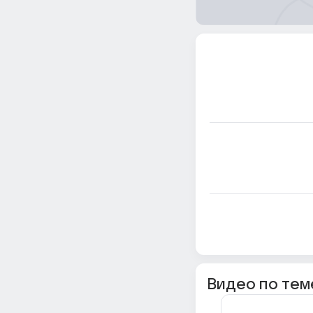
Видео по тем