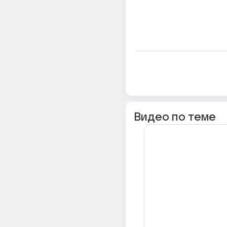
Видео по теме