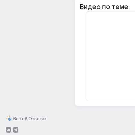
Видео по теме
Всё об Ответах