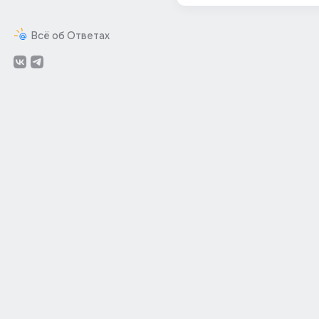
Всё об Ответах