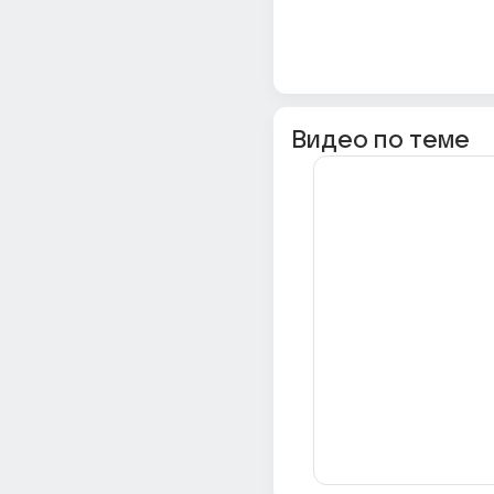
Видео по теме