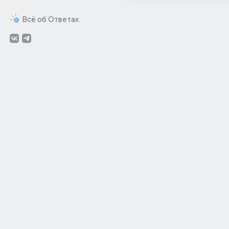
Всё об Ответах