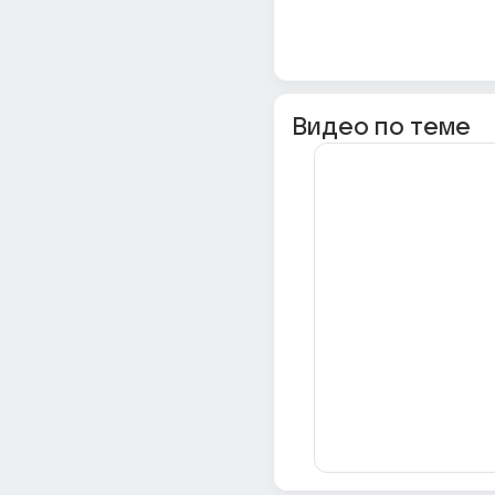
Видео по теме