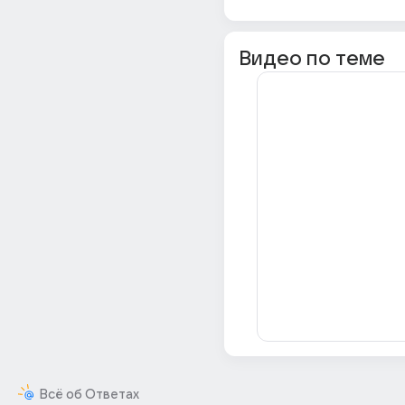
Видео по теме
Всё об Ответах