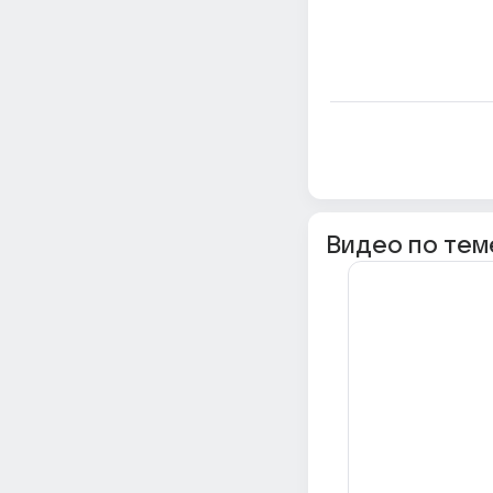
Видео по тем