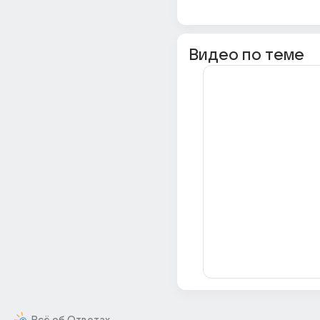
Видео по теме