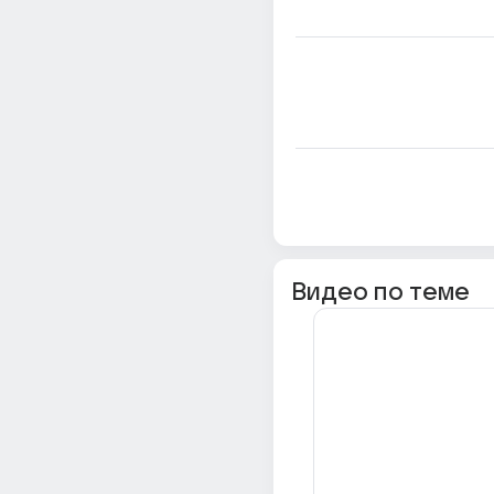
Видео по теме