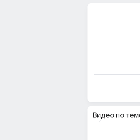
Видео по тем