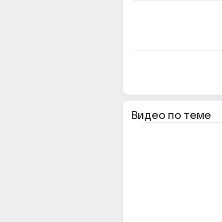
Видео по теме