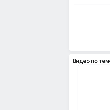
Видео по тем