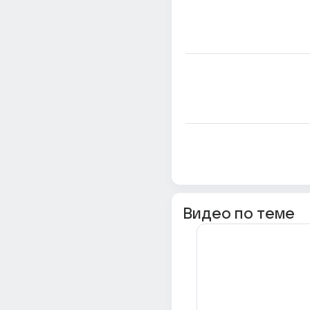
Видео по теме