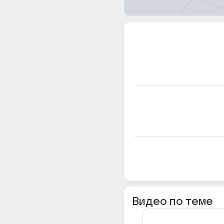
Видео по теме