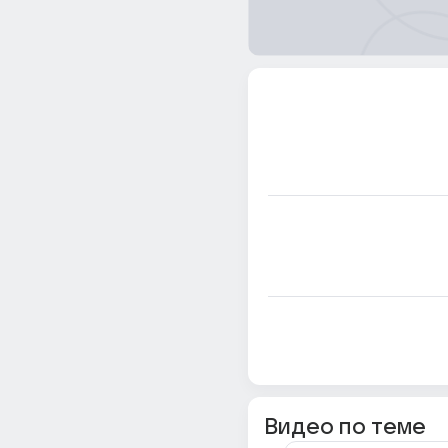
Видео по теме